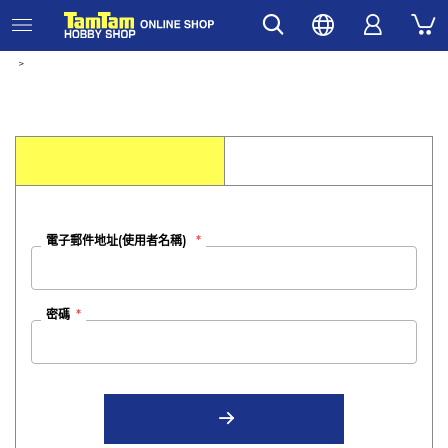
電子郵件地址(使用者名稱)
密碼